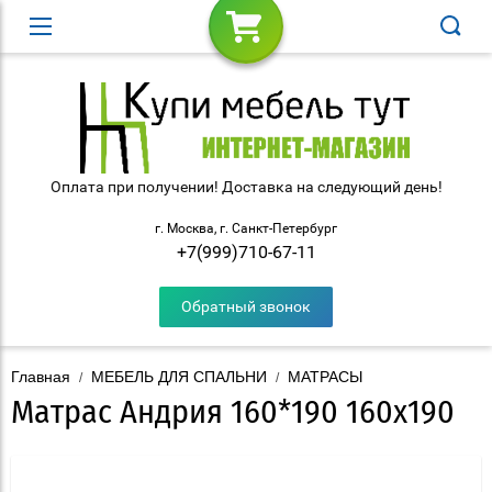
Оплата при получении! Доставка на следующий день!
г. Москва, г. Санкт-Петербург
+7(999)710-67-11
Обратный звонок
Главная
МЕБЕЛЬ ДЛЯ СПАЛЬНИ
МАТРАСЫ
/
/
Матрас Андрия 160*190 160x190