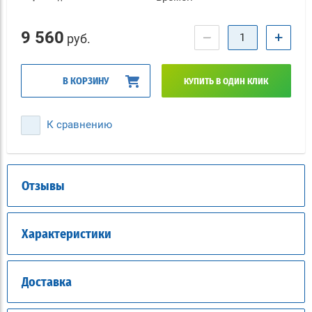
9 560
−
+
руб.
В КОРЗИНУ
КУПИТЬ В ОДИН КЛИК
К сравнению
Отзывы
Характеристики
Доставка