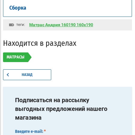
Сборка
теги:
Матрас Андрия 160190 160x190
Находится в разделах
МАТРАСЫ
НАЗАД
Подписаться на рассылку
выгодных предложений нашего
магазина
Введите e-mail:
*