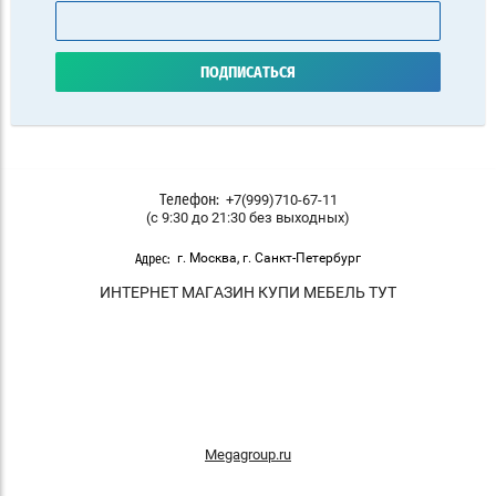
ПОДПИСАТЬСЯ
+7(999)710-67-11
Телефон:
(с 9:30 до 21:30 без выходных)
г. Москва, г. Санкт-Петербург
Адрес:
ИНТЕРНЕТ МАГАЗИН КУПИ МЕБЕЛЬ ТУТ
Megagroup.ru