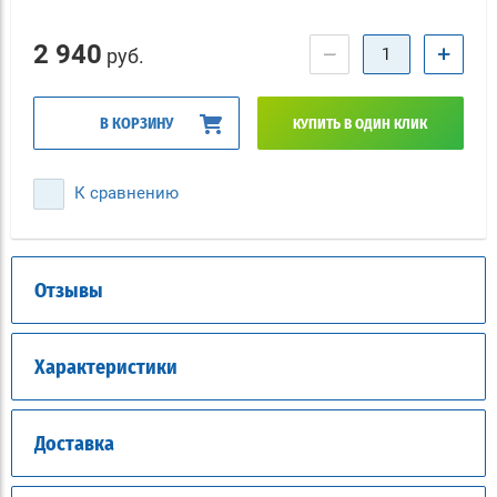
2 940
−
+
руб.
В КОРЗИНУ
КУПИТЬ В ОДИН КЛИК
К сравнению
Отзывы
Характеристики
Доставка