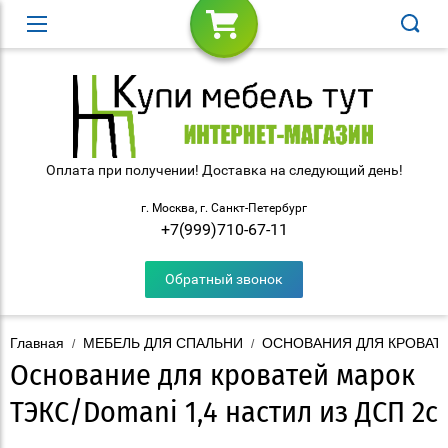
Оплата при получении! Доставка на следующий день!
г. Москва, г. Санкт-Петербург
+7(999)710-67-11
Обратный звонок
Главная
МЕБЕЛЬ ДЛЯ СПАЛЬНИ
ОСНОВАНИЯ ДЛЯ КРОВАТ
/
/
Основание для кроватей марок
ТЭКС/Domani 1,4 настил из ДСП 2с