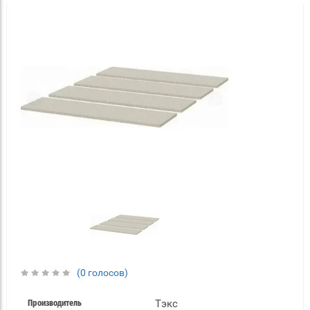
(0 голосов)
Тэкс
Производитель