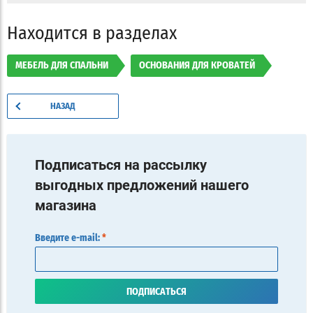
Находится в разделах
МЕБЕЛЬ ДЛЯ СПАЛЬНИ
ОСНОВАНИЯ ДЛЯ КРОВАТЕЙ
НАЗАД
Подписаться на рассылку
выгодных предложений нашего
магазина
Введите e-mail:
*
ПОДПИСАТЬСЯ