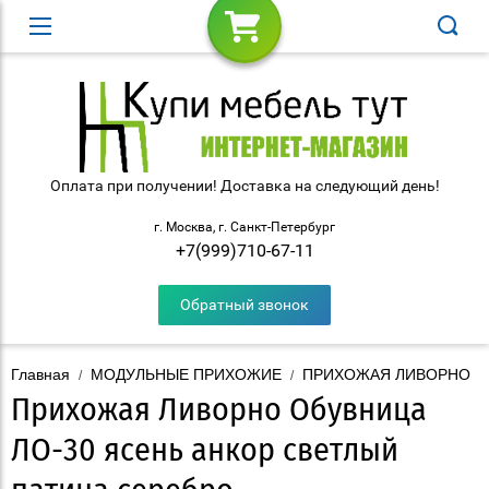
Оплата при получении! Доставка на следующий день!
г. Москва, г. Санкт-Петербург
+7(999)710-67-11
Обратный звонок
Главная
МОДУЛЬНЫЕ ПРИХОЖИЕ
ПРИХОЖАЯ ЛИВОРНО
/
/
Прихожая Ливорно Обувница
ЛО-30 ясень анкор светлый