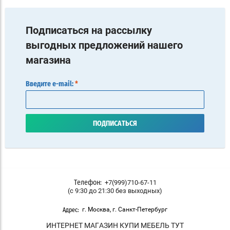
Подписаться на рассылку
выгодных предложений нашего
магазина
Введите e-mail:
*
ПОДПИСАТЬСЯ
+7(999)710-67-11
Телефон:
(с 9:30 до 21:30 без выходных)
г. Москва, г. Санкт-Петербург
Адрес:
ИНТЕРНЕТ МАГАЗИН КУПИ МЕБЕЛЬ ТУТ