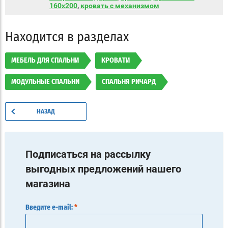
160х200
,
кровать с механизмом
Находится в разделах
МЕБЕЛЬ ДЛЯ СПАЛЬНИ
КРОВАТИ
МОДУЛЬНЫЕ СПАЛЬНИ
СПАЛЬНЯ РИЧАРД
НАЗАД
Подписаться на рассылку
выгодных предложений нашего
магазина
Введите e-mail:
*