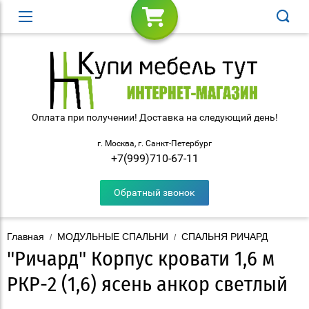
Оплата при получении! Доставка на следующий день!
г. Москва, г. Санкт-Петербург
+7(999)710-67-11
Обратный звонок
Главная
МОДУЛЬНЫЕ СПАЛЬНИ
СПАЛЬНЯ РИЧАРД
/
/
"Ричард" Корпус кровати 1,6 м
РКР-2 (1,6) ясень анкор светлый