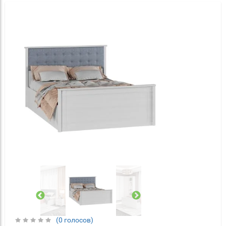
(0 голосов)