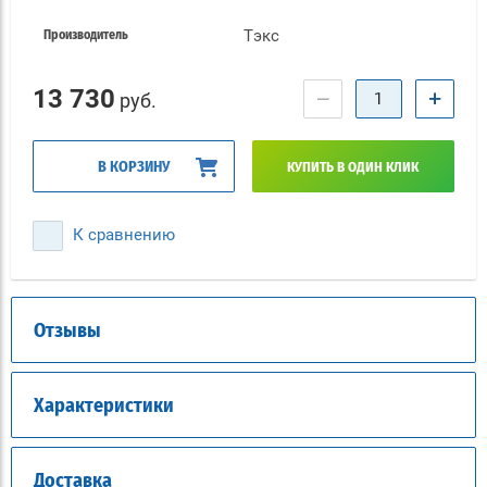
Тэкс
Производитель
13 730
−
+
руб.
В КОРЗИНУ
КУПИТЬ В ОДИН КЛИК
К сравнению
Отзывы
Характеристики
Доставка