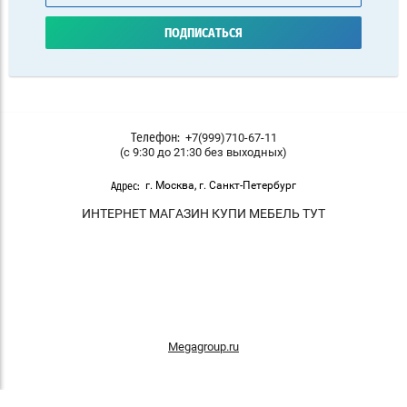
ПОДПИСАТЬСЯ
+7(999)710-67-11
Телефон:
(с 9:30 до 21:30 без выходных)
г. Москва, г. Санкт-Петербург
Адрес:
ИНТЕРНЕТ МАГАЗИН КУПИ МЕБЕЛЬ ТУТ
Megagroup.ru